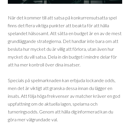
När det kommer till att satsa på konkurrensutsatta spel
finns det flera viktiga punkter att beakta för att hålla
spelandet hälsosamt. Att sätta en budget är en av de mest
grundläggande strategierna. Det handlar inte bara om att
besluta hur mycket du är villig att förlora, utan även hur
mycket du vill satsa. Dela in din budget i mindre delar för
att ha mer kontroll över dina insatser.
Specials på spelmarknaden kan erbjuda lockande odds,
men det är viktigt att granska dessa innan du lägger en
insats. Att följa höga frekvenser av matcher kräver en god
uppfattning om de aktuella lagen, spelarna och
turneringsodds. Genom att hålla dig informerad kan du
göra mer välgrundade val.