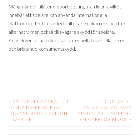
Många länder tillåter e-sport betting utan licens, vilket
innebär att spelare kan använda internationella
plattformar. Detta kan leda till ökad konkurrens och fler
alternativ, men också till svagare skydd för spelare.
Konsekvenserna inkluderar potentiella finansiella risker
och bristande konsumentskydd.
<
SÅ FUNGERAR SKATTER
TÉCNICAS DE
POST
OCH VINSTER PÅ MGA
TEXTURIZAÇÃO PARA
LICENSIERADE CASINON
AUMENTAR O VOLUME
NAVIGATION
I SVERIGE
EM CABELOS FINOS
>