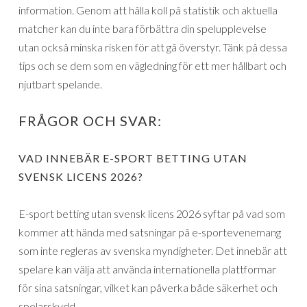
information. Genom att hålla koll på statistik och aktuella
matcher kan du inte bara förbättra din spelupplevelse
utan också minska risken för att gå överstyr. Tänk på dessa
tips och se dem som en vägledning för ett mer hållbart och
njutbart spelande.
FRÅGOR OCH SVAR:
VAD INNEBÄR E-SPORT BETTING UTAN
SVENSK LICENS 2026?
E-sport betting utan svensk licens 2026 syftar på vad som
kommer att hända med satsningar på e-sportevenemang
som inte regleras av svenska myndigheter. Det innebär att
spelare kan välja att använda internationella plattformar
för sina satsningar, vilket kan påverka både säkerhet och
spelarskydd.