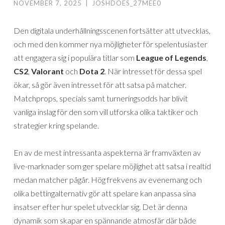
NOVEMBER 7, 2025
|
JOSHDOES_27MEE0
Den digitala underhållningsscenen fortsätter att utvecklas,
och med den kommer nya möjligheter för spelentusiaster
att engagera sig i populära titlar som
League of Legends
,
CS2
,
Valorant
och
Dota 2
. När intresset för dessa spel
ökar, så gör även intresset för att satsa på matcher.
Matchprops, specials samt turneringsodds har blivit
vanliga inslag för den som vill utforska olika taktiker och
strategier kring spelande.
En av de mest intressanta aspekterna är framväxten av
live-marknader som ger spelare möjlighet att satsa i realtid
medan matcher pågår. Hög frekvens av evenemang och
olika bettingalternativ gör att spelare kan anpassa sina
insatser efter hur spelet utvecklar sig. Det är denna
dynamik som skapar en spännande atmosfär där både