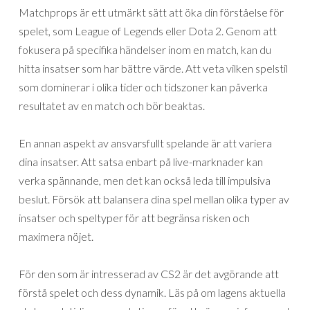
Matchprops är ett utmärkt sätt att öka din förståelse för
spelet, som League of Legends eller Dota 2. Genom att
fokusera på specifika händelser inom en match, kan du
hitta insatser som har bättre värde. Att veta vilken spelstil
som dominerar i olika tider och tidszoner kan påverka
resultatet av en match och bör beaktas.
En annan aspekt av ansvarsfullt spelande är att variera
dina insatser. Att satsa enbart på live-marknader kan
verka spännande, men det kan också leda till impulsiva
beslut. Försök att balansera dina spel mellan olika typer av
insatser och speltyper för att begränsa risken och
maximera nöjet.
För den som är intresserad av CS2 är det avgörande att
förstå spelet och dess dynamik. Läs på om lagens aktuella