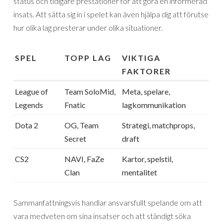
status och tidigare prestationer för att göra en informerad
insats. Att sätta sig in i spelet kan även hjälpa dig att förutse
hur olika lag presterar under olika situationer.
SPEL
TOPP LAG
VIKTIGA
FAKTORER
League of
Team SoloMid,
Meta, spelare,
Legends
Fnatic
lagkommunikation
Dota 2
OG, Team
Strategi, matchprops,
Secret
draft
CS2
NAVI, FaZe
Kartor, spelstil,
Clan
mentalitet
Sammanfattningsvis handlar ansvarsfullt spelande om att
vara medveten om sina insatser och att ständigt söka