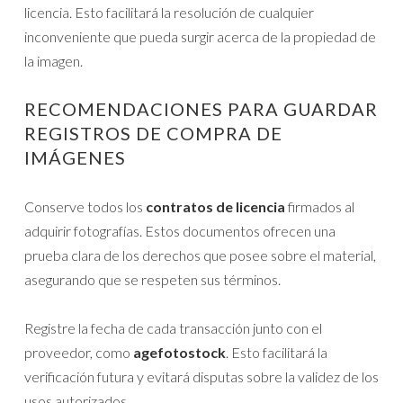
licencia. Esto facilitará la resolución de cualquier
inconveniente que pueda surgir acerca de la propiedad de
la imagen.
RECOMENDACIONES PARA GUARDAR
REGISTROS DE COMPRA DE
IMÁGENES
Conserve todos los
contratos de licencia
firmados al
adquirir fotografías. Estos documentos ofrecen una
prueba clara de los derechos que posee sobre el material,
asegurando que se respeten sus términos.
Registre la fecha de cada transacción junto con el
proveedor, como
agefotostock
. Esto facilitará la
verificación futura y evitará disputas sobre la validez de los
usos autorizados.