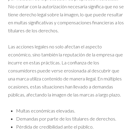
No contar con la autorización necesaria significa que no se
tiene derecho legal sobre la imagen, lo que puede resultar
en multas significativas y compensaciones financieras a los
titulares de los derechos.
Las acciones legales no solo afectan el aspecto
económico, sino también la reputación de la empresa que
incurre en estas prácticas. La confianza de los
consumidores puede verse erosionada al descubrir que
una marca utiliza contenido de manera ilegal. En múltiples
ocasiones, estas situaciones han llevado a demandas
públicas, afectando la imagen de las marcas a largo plazo.
Multas económicas elevadas.
Demandas por parte de los titulares de derechos.
Pérdida de credibilidad ante el público.