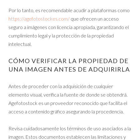
Por lo tanto, es recomendable acudir a plataformas como
https://agefotostockes.com/
que ofrecen un acceso
seguro a imágenes con licencia apropiada, garantizando el
cumplimiento legal y la protección de la propiedad
intelectual.
CÓMO VERIFICAR LA PROPIEDAD DE
UNA IMAGEN ANTES DE ADQUIRIRLA
Antes de proceder con la adquisición de cualquier
elemento visual, verifica la fuente de donde se obtendrá.
Agefotostock es un proveedor reconocido que facilita el
acceso a contenido gráfico asegurando la procedencia.
Revisa cuidadosamente los términos de uso asociados a la
imagen. Estos documentos establecen las limitaciones y