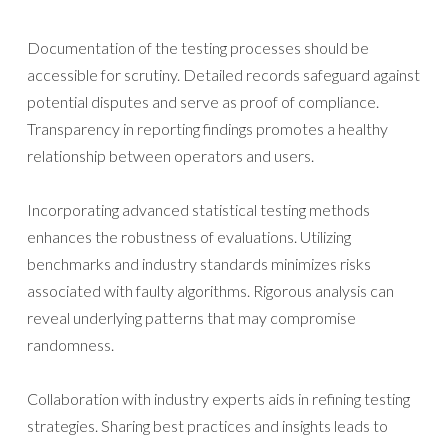
Documentation of the testing processes should be
accessible for scrutiny. Detailed records safeguard against
potential disputes and serve as proof of compliance.
Transparency in reporting findings promotes a healthy
relationship between operators and users.
Incorporating advanced statistical testing methods
enhances the robustness of evaluations. Utilizing
benchmarks and industry standards minimizes risks
associated with faulty algorithms. Rigorous analysis can
reveal underlying patterns that may compromise
randomness.
Collaboration with industry experts aids in refining testing
strategies. Sharing best practices and insights leads to