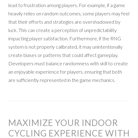
lead to frustration among players. For example, if a game
heavily relies on random outcomes, some players may feel
that their efforts and strategies are overshadowed by
luck. This can create a perception of unpredictability
impacting player satisfaction. Furthermore, if the RNG
system is not properly calibrated, it may unintentionally
create biases or patterns that could affect gameplay.
Developers must balance randomness with skill to create
an enjoyable experience for players, ensuring that both
are sufficiently represented in the game mechanics.
MAXIMIZE YOUR INDOOR
CYCLING EXPERIENCE WITH