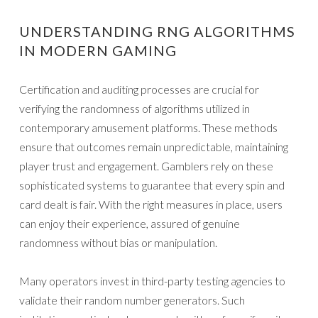
UNDERSTANDING RNG ALGORITHMS
IN MODERN GAMING
Certification and auditing processes are crucial for
verifying the randomness of algorithms utilized in
contemporary amusement platforms. These methods
ensure that outcomes remain unpredictable, maintaining
player trust and engagement. Gamblers rely on these
sophisticated systems to guarantee that every spin and
card dealt is fair. With the right measures in place, users
can enjoy their experience, assured of genuine
randomness without bias or manipulation.
Many operators invest in third-party testing agencies to
validate their random number generators. Such