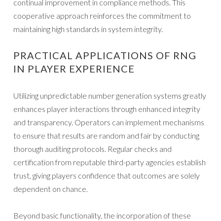
continual improvement in compliance methods. This
cooperative approach reinforces the commitment to
maintaining high standards in system integrity.
PRACTICAL APPLICATIONS OF RNG
IN PLAYER EXPERIENCE
Utilizing unpredictable number generation systems greatly
enhances player interactions through enhanced integrity
and transparency. Operators can implement mechanisms
to ensure that results are random and fair by conducting
thorough auditing protocols. Regular checks and
certification from reputable third-party agencies establish
trust, giving players confidence that outcomes are solely
dependent on chance.
Beyond basic functionality, the incorporation of these