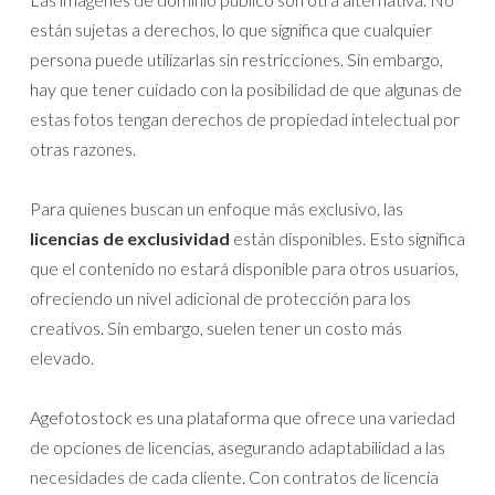
están sujetas a derechos, lo que significa que cualquier
persona puede utilizarlas sin restricciones. Sin embargo,
hay que tener cuidado con la posibilidad de que algunas de
estas fotos tengan derechos de propiedad intelectual por
otras razones.
Para quienes buscan un enfoque más exclusivo, las
licencias de exclusividad
están disponibles. Esto significa
que el contenido no estará disponible para otros usuarios,
ofreciendo un nivel adicional de protección para los
creativos. Sin embargo, suelen tener un costo más
elevado.
Agefotostock es una plataforma que ofrece una variedad
de opciones de licencias, asegurando adaptabilidad a las
necesidades de cada cliente. Con contratos de licencia