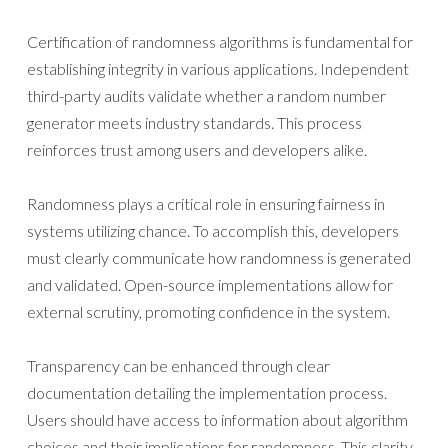
Certification of randomness algorithms is fundamental for
establishing integrity in various applications. Independent
third-party audits validate whether a random number
generator meets industry standards. This process
reinforces trust among users and developers alike.
Randomness plays a critical role in ensuring fairness in
systems utilizing chance. To accomplish this, developers
must clearly communicate how randomness is generated
and validated. Open-source implementations allow for
external scrutiny, promoting confidence in the system.
Transparency can be enhanced through clear
documentation detailing the implementation process.
Users should have access to information about algorithm
choices and their implications for randomness. This clarity