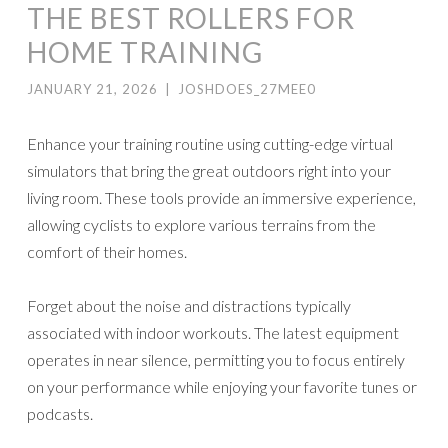
THE BEST ROLLERS FOR
HOME TRAINING
JANUARY 21, 2026
|
JOSHDOES_27MEE0
Enhance your training routine using cutting-edge virtual
simulators that bring the great outdoors right into your
living room. These tools provide an immersive experience,
allowing cyclists to explore various terrains from the
comfort of their homes.
Forget about the noise and distractions typically
associated with indoor workouts. The latest equipment
operates in near silence, permitting you to focus entirely
on your performance while enjoying your favorite tunes or
podcasts.