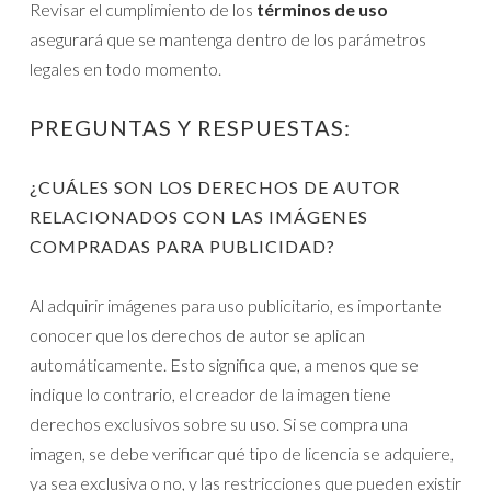
Revisar el cumplimiento de los
términos de uso
asegurará que se mantenga dentro de los parámetros
legales en todo momento.
PREGUNTAS Y RESPUESTAS:
¿CUÁLES SON LOS DERECHOS DE AUTOR
RELACIONADOS CON LAS IMÁGENES
COMPRADAS PARA PUBLICIDAD?
Al adquirir imágenes para uso publicitario, es importante
conocer que los derechos de autor se aplican
automáticamente. Esto significa que, a menos que se
indique lo contrario, el creador de la imagen tiene
derechos exclusivos sobre su uso. Si se compra una
imagen, se debe verificar qué tipo de licencia se adquiere,
ya sea exclusiva o no, y las restricciones que pueden existir