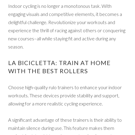
Indoor cycling is no longer a monotonous task. With
engaging visuals and competitive elements, it becomes a
delightful challenge. Revolutionize your workouts and
experience the thrill of racing against others or conquering
new courses–all while staying fit and active during any
season.
LA BICICLETTA: TRAIN AT HOME
WITH THE BEST ROLLERS
Choose high-quality rulo trainers to enhance your indoor
workouts. These devices provide stability and support,
allowing for a more realistic cycling experience.
A significant advantage of these trainers is their ability to
maintain silence during use. This feature makes them