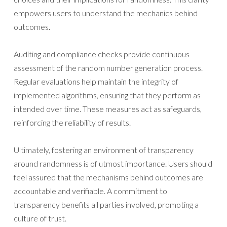
empowers users to understand the mechanics behind
outcomes.
Auditing and compliance checks provide continuous
assessment of the random number generation process.
Regular evaluations help maintain the integrity of
implemented algorithms, ensuring that they perform as
intended over time. These measures act as safeguards,
reinforcing the reliability of results.
Ultimately, fostering an environment of transparency
around randomness is of utmost importance. Users should
feel assured that the mechanisms behind outcomes are
accountable and verifiable. A commitment to
transparency benefits all parties involved, promoting a
culture of trust.