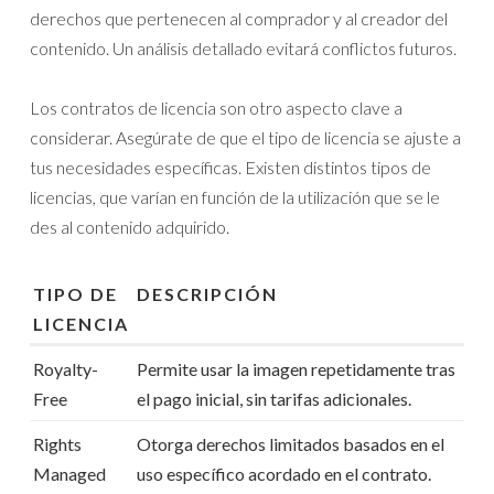
derechos que pertenecen al comprador y al creador del
contenido. Un análisis detallado evitará conflictos futuros.
Los contratos de licencia son otro aspecto clave a
considerar. Asegúrate de que el tipo de licencia se ajuste a
tus necesidades específicas. Existen distintos tipos de
licencias, que varían en función de la utilización que se le
des al contenido adquirido.
TIPO DE
DESCRIPCIÓN
LICENCIA
Royalty-
Permite usar la imagen repetidamente tras
Free
el pago inicial, sin tarifas adicionales.
Rights
Otorga derechos limitados basados en el
Managed
uso específico acordado en el contrato.