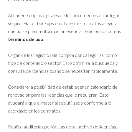
Almacene copias digitales de los documentos en un lugar
seguro. Hacer backups en diferentes formatos asegura
que no se pierda información esencial relacionada con las
términos de uso
.
Organice los registros de compra por categorías, como
tipo de contenido o sector. Esto optimiza la búsqueda y
consulta de licencias cuando se necesiten rápidamente.
Considere la posibilidad de establecer un calendario de
renovación para las licencias que lo requieran. Esto
ayudará a que el material sea utilizado conforme a lo
acordado en los contratos.
Realice auditorías periódicas de su archivo de licencias.