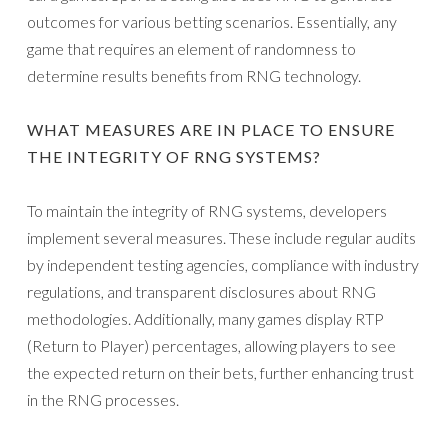
outcomes for various betting scenarios. Essentially, any
game that requires an element of randomness to
determine results benefits from RNG technology.
WHAT MEASURES ARE IN PLACE TO ENSURE
THE INTEGRITY OF RNG SYSTEMS?
To maintain the integrity of RNG systems, developers
implement several measures. These include regular audits
by independent testing agencies, compliance with industry
regulations, and transparent disclosures about RNG
methodologies. Additionally, many games display RTP
(Return to Player) percentages, allowing players to see
the expected return on their bets, further enhancing trust
in the RNG processes.