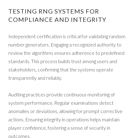
TESTING RNG SYSTEMS FOR
COMPLIANCE AND INTEGRITY
Independent certification is critical for validating random
number generators. Engaging a recognized authority to
review the algorithms ensures adherence to predefined
standards. This process builds trust among users and
stakeholders, confirming that the systems operate
transparently and reliably.
Auditing practices provide continuous monitoring of
system performance. Regular examinations detect
anomalies or deviations, allowing for prompt corrective
actions. Ensuring integrity in operations helps maintain
player confidence, fostering a sense of security in
outcomes.