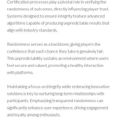
Certification processes play a pivotal role in verifying the
randomness of outcomes, directly influencing player trust.
Systems designed to ensure integrity feature advanced
algorithms capable of producing unpredictable results that
align with industry standards.
Randomness serves as a backbone, giving players the
confidence that each chance they take is genuinely fair.
This unpredictability sustains an environment where users
feel secure and valued, promoting a healthy interaction
with platforms.
Maintaining a focus on integrity while embracing innovative
solutions is key to nurturing long-term relationships with
participants. Emphasizing transparent randomness can
significantly enhance user experience, driving engagement
and loyalty among enthusiasts.