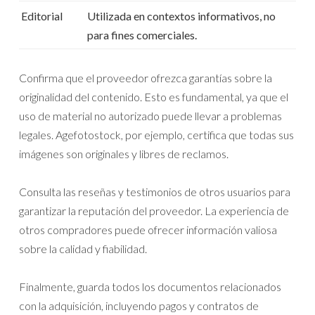
Editorial
Utilizada en contextos informativos, no
para fines comerciales.
Confirma que el proveedor ofrezca garantías sobre la
originalidad del contenido. Esto es fundamental, ya que el
uso de material no autorizado puede llevar a problemas
legales. Agefotostock, por ejemplo, certifica que todas sus
imágenes son originales y libres de reclamos.
Consulta las reseñas y testimonios de otros usuarios para
garantizar la reputación del proveedor. La experiencia de
otros compradores puede ofrecer información valiosa
sobre la calidad y fiabilidad.
Finalmente, guarda todos los documentos relacionados
con la adquisición, incluyendo pagos y contratos de