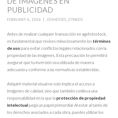
DE IMÁGENES EN
PUBLICIDAD
FEBRUARY 6, 2026
|
JOSHDOES_27MEE0
Antes de realizar cualquier transacción en agefotostock,
es fundamental que revises minuciosamente los
términos
de uso
para evitar conflictos legales relacionados con la
propiedad de las imágenes. Esta precaución te permitirá
asegurar que tu inversión sea utilizada de manera
adecuada y conforme a las normativas establecidas.
Adquirir material visual no solo implica el acceso a
imágenes de calidad, sino que también conlleva una
responsabilidad en la que la
protección de propiedad
intelectual
juega un papel primordial. Al estar al tanto de
los derechos asociados a cada obra, puedes utilizar los