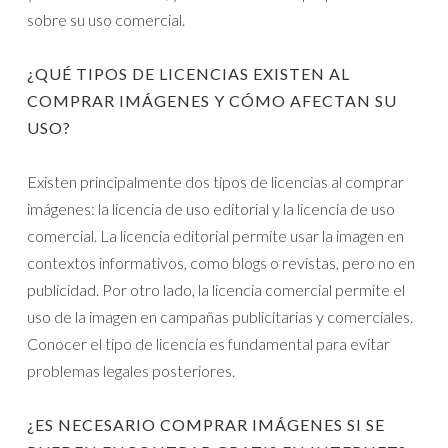
sobre su uso comercial.
¿QUÉ TIPOS DE LICENCIAS EXISTEN AL
COMPRAR IMÁGENES Y CÓMO AFECTAN SU
USO?
Existen principalmente dos tipos de licencias al comprar
imágenes: la licencia de uso editorial y la licencia de uso
comercial. La licencia editorial permite usar la imagen en
contextos informativos, como blogs o revistas, pero no en
publicidad. Por otro lado, la licencia comercial permite el
uso de la imagen en campañas publicitarias y comerciales.
Conocer el tipo de licencia es fundamental para evitar
problemas legales posteriores.
¿ES NECESARIO COMPRAR IMÁGENES SI SE