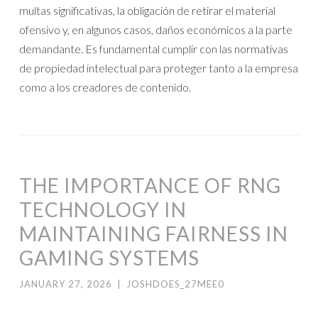
multas significativas, la obligación de retirar el material
ofensivo y, en algunos casos, daños económicos a la parte
demandante. Es fundamental cumplir con las normativas
de propiedad intelectual para proteger tanto a la empresa
como a los creadores de contenido.
THE IMPORTANCE OF RNG
TECHNOLOGY IN
MAINTAINING FAIRNESS IN
GAMING SYSTEMS
JANUARY 27, 2026
|
JOSHDOES_27MEE0