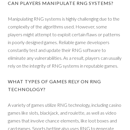
CAN PLAYERS MANIPULATE RNG SYSTEMS?
Manipulating RNG systems is highly challenging due to the
complexity of the algorithms used. However, some
players might attempt to exploit certain flaws or patterns
in poorly designed games. Reliable game developers
constantly test and update their RNG software to
eliminate any vulnerabilities. As a result, players can usually
rely on the integrity of RNG systems in reputable games.
WHAT TYPES OF GAMES RELY ON RNG
TECHNOLOGY?
A variety of games utilize RNG technology, including casino
games like slots, blackjack, and roulette, as well as video
games that involve chance elements, like loot boxes and
card games. Sports betting also uses RNG to generate