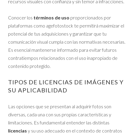
recursos visuales con confianza y sin temor a infracciones.
Conocer los
términos de uso
proporcionados por
plataformas como agefotostock te permitirá maximizar el
potencial de tus adquisiciones y garantizar que tu
comunicación visual cumpla con las normativas necesarias.
Es esencial mantenerse informado para evitar futuros
contratiempos relacionados con el uso inapropiado de
contenido protegido.
TIPOS DE LICENCIAS DE IMÁGENES Y
SU APLICABILIDAD
Las opciones que se presentan al adquirir fotos son
diversas, cada una con sus propias características y
limitaciones. Es fundamental entender las distintas
licencias
y su uso adecuado en el contexto de contratos