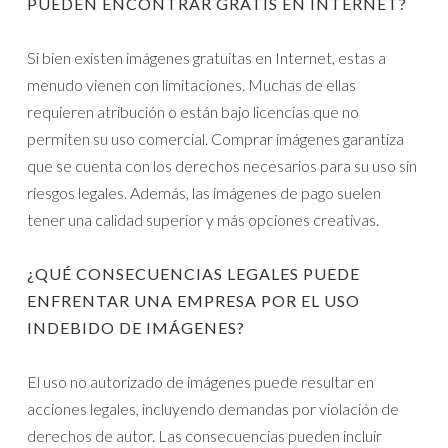
PUEDEN ENCONTRAR GRATIS EN INTERNET?
Si bien existen imágenes gratuitas en Internet, estas a
menudo vienen con limitaciones. Muchas de ellas
requieren atribución o están bajo licencias que no
permiten su uso comercial. Comprar imágenes garantiza
que se cuenta con los derechos necesarios para su uso sin
riesgos legales. Además, las imágenes de pago suelen
tener una calidad superior y más opciones creativas.
¿QUÉ CONSECUENCIAS LEGALES PUEDE
ENFRENTAR UNA EMPRESA POR EL USO
INDEBIDO DE IMÁGENES?
El uso no autorizado de imágenes puede resultar en
acciones legales, incluyendo demandas por violación de
derechos de autor. Las consecuencias pueden incluir