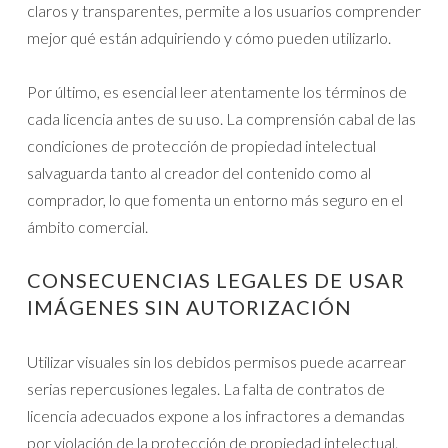
claros y transparentes, permite a los usuarios comprender
mejor qué están adquiriendo y cómo pueden utilizarlo.
Por último, es esencial leer atentamente los términos de
cada licencia antes de su uso. La comprensión cabal de las
condiciones de protección de propiedad intelectual
salvaguarda tanto al creador del contenido como al
comprador, lo que fomenta un entorno más seguro en el
ámbito comercial.
CONSECUENCIAS LEGALES DE USAR
IMÁGENES SIN AUTORIZACIÓN
Utilizar visuales sin los debidos permisos puede acarrear
serias repercusiones legales. La falta de contratos de
licencia adecuados expone a los infractores a demandas
por violación de la protección de propiedad intelectual.